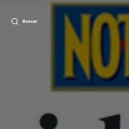
Buscar