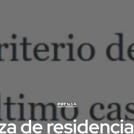
Categorías
PRENSA
 de residencia 