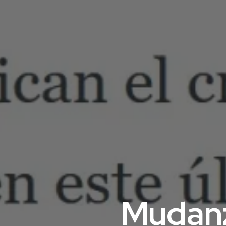
Mudanza