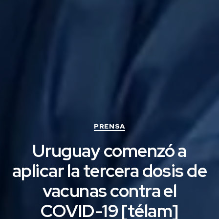
Categorías
PRENSA
Uruguay comenzó a
aplicar la tercera dosis de
vacunas contra el
COVID-19 [télam]