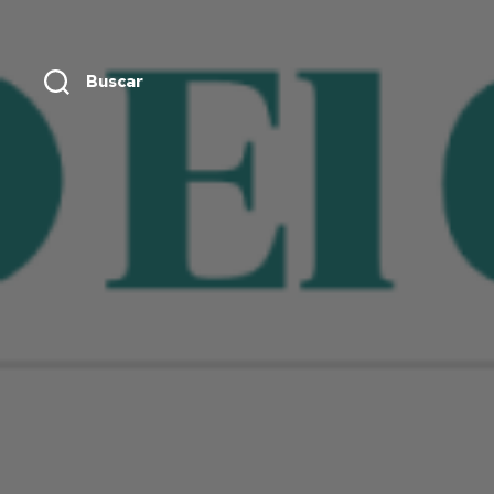
Buscar